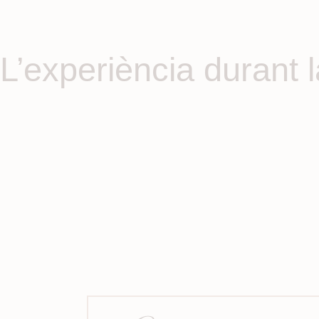
L’experiència durant 