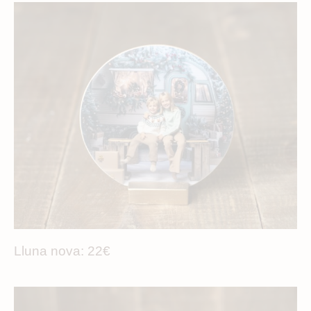
Lluna nova: 22€