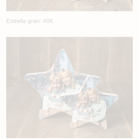
Estrella gran: 40€