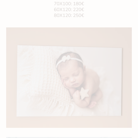
70X100: 180€
60X120: 220€
80X120: 250€