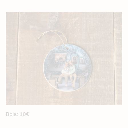
Bola: 10€