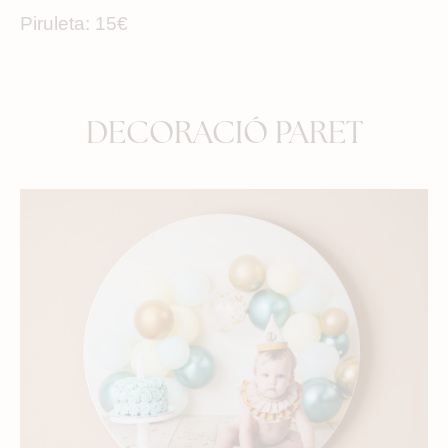
Piruleta: 15€
DECORACIÓ PARET