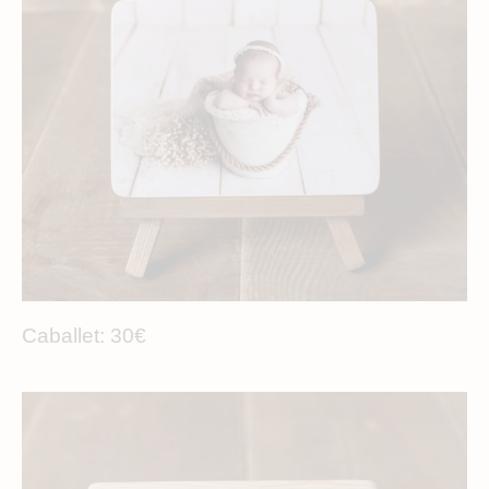
Caballet: 30€