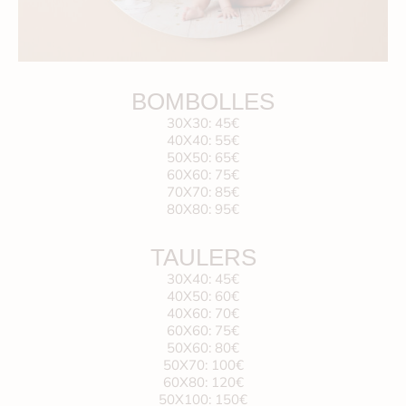
BOMBOLLES
30X30: 45€
40X40: 55€
50X50: 65€
60X60: 75€
70X70: 85€
80X80: 95€
TAULERS
30X40: 45€
40X50: 60€
40X60: 70€
60X60: 75€
50X60: 80€
50X70: 100€
60X80: 120€
50X100: 150€