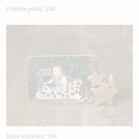
Estrella petita: 30€
Base estrelles: 18€