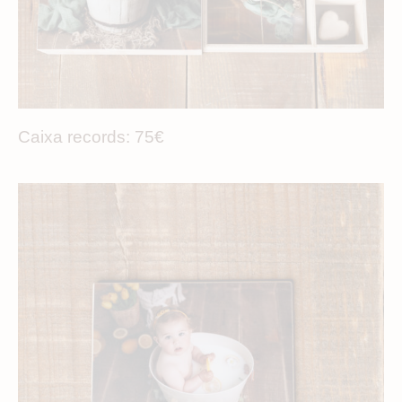
Caixa records: 75€