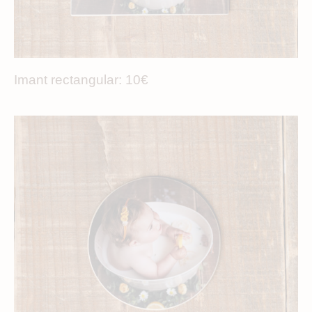
Imant rectangular: 10€