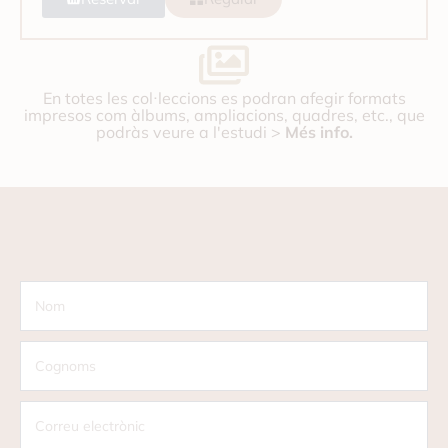
En totes les col·leccions es podran afegir formats
impresos com àlbums, ampliacions, quadres, etc., que
podràs veure a l'estudi >
Més info.